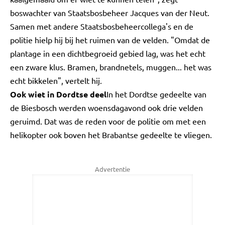
boswachter van Staatsbosbeheer Jacques van der Neut.
Samen met andere Staatsbosbeheercollega's en de
politie hielp hij bij het ruimen van de velden. "Omdat de
plantage in een dichtbegroeid gebied lag, was het echt
een zware klus. Bramen, brandnetels, muggen... het was
echt bikkelen", vertelt hij.
Ook wiet in Dordtse deel
In het Dordtse gedeelte van
de Biesbosch werden woensdagavond ook drie velden
geruimd. Dat was de reden voor de politie om met een
helikopter ook boven het Brabantse gedeelte te vliegen.
Advertentie