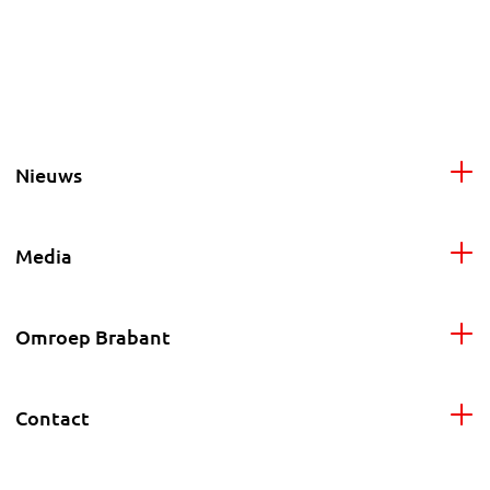
Nieuws
Media
Omroep Brabant
Contact