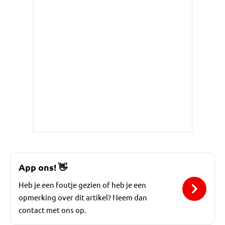
App ons!
👋
Heb je een foutje gezien of heb je een
opmerking over dit artikel? Neem dan
contact met ons op.