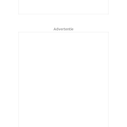
Advertentie