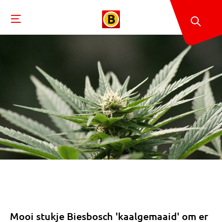
Mooi stukje Biesbosch 'kaalgemaaid' om er