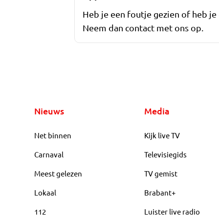
Heb je een foutje gezien of heb je
Neem dan contact met ons op.
Nieuws
Media
Net binnen
Kijk live TV
Carnaval
Televisiegids
Meest gelezen
TV gemist
Lokaal
Brabant+
112
Luister live radio