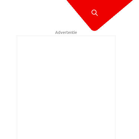
Advertentie