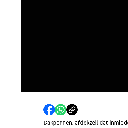
Dakpannen, afdekzeil dat inmidd