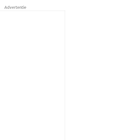
Advertentie