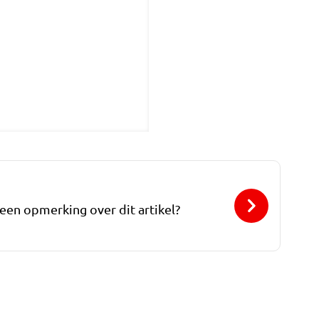
 een opmerking over dit artikel?