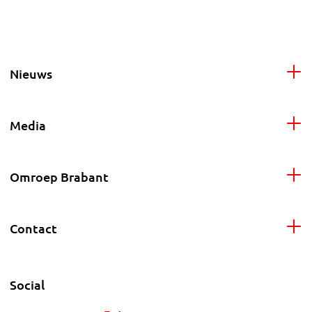
Nieuws
Media
Omroep Brabant
Contact
Social