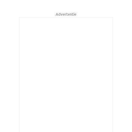
Advertentie