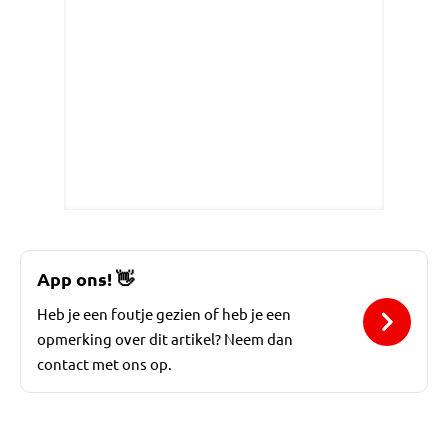
App ons!
👋
Heb je een foutje gezien of heb je een
opmerking over dit artikel? Neem dan
contact met ons op.