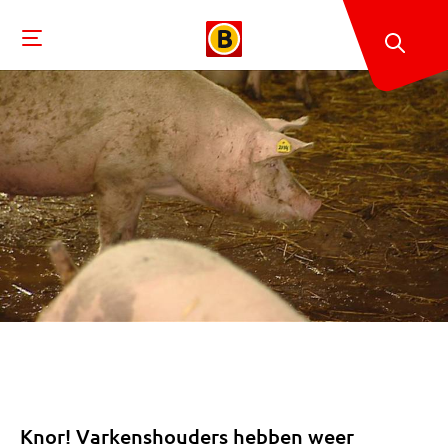
Knor! Varkenshouders hebben weer