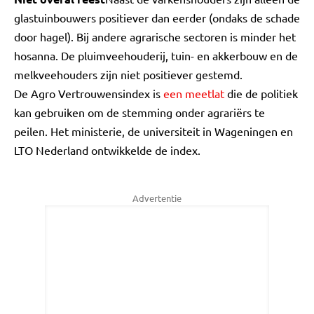
glastuinbouwers positiever dan eerder (ondaks de schade
door hagel). Bij andere agrarische sectoren is minder het
hosanna. De pluimveehouderij, tuin- en akkerbouw en de
melkveehouders zijn niet positiever gestemd.
De Agro Vertrouwensindex is
een meetlat
die de politiek
kan gebruiken om de stemming onder agrariërs te
peilen. Het ministerie, de universiteit in Wageningen en
LTO Nederland ontwikkelde de index.
Advertentie