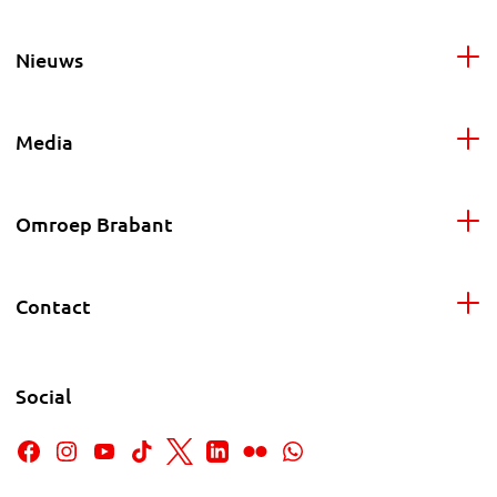
Nieuws
Media
Omroep Brabant
Contact
Social