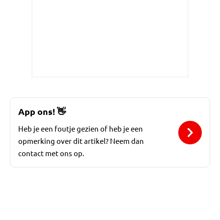
App ons!
👋
Heb je een foutje gezien of heb je een
opmerking over dit artikel? Neem dan
contact met ons op.