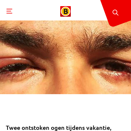
Twee ontstoken ogen tijdens vakantie,