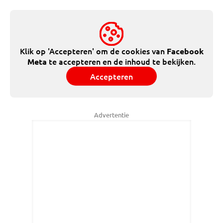
Klik op 'Accepteren' om de cookies van
Facebook
te accepteren en de inhoud te bekijken.
Meta
Accepteren
Advertentie