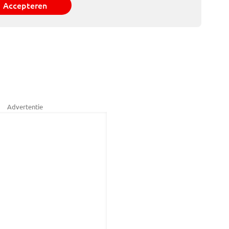
Accepteren
Advertentie