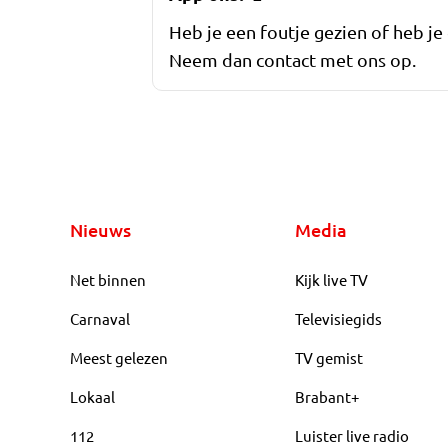
Heb je een foutje gezien of heb je
Neem dan contact met ons op.
Nieuws
Media
Net binnen
Kijk live TV
Carnaval
Televisiegids
Meest gelezen
TV gemist
Lokaal
Brabant+
112
Luister live radio