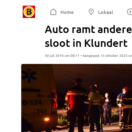
Home
Lokaal
Auto ramt andere 
sloot in Klundert
30 juli 2016 om 08:11 • Aangepast 15 oktober 2025 o