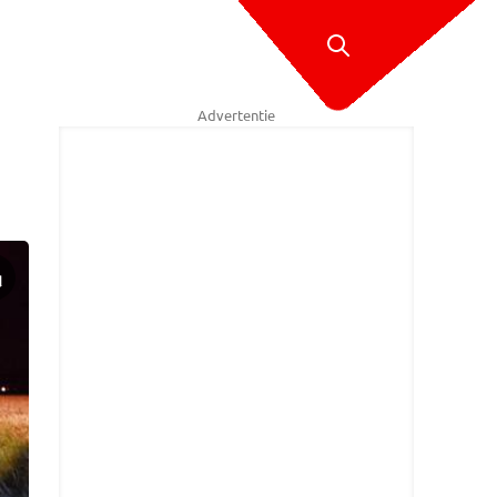
Advertentie