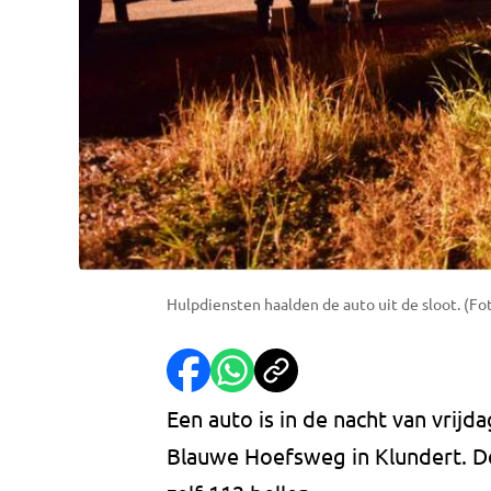
Hulpdiensten haalden de auto uit de sloot. (F
Een auto is in de nacht van vrijd
Blauwe Hoefsweg in Klundert. D