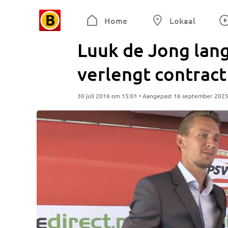
Home
Lokaal
Luuk de Jong lange
verlengt contract
30 juli 2016 om 15:01 • Aangepast 16 september 202