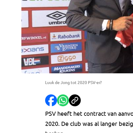
Luuk de Jong tot 2020 PSV-er?
PSV heeft het contract van aanv
2020. De club was al langer bezi