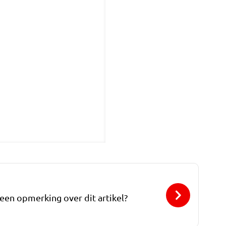
 een opmerking over dit artikel?