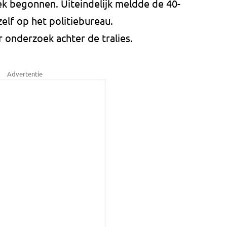
 begonnen. Uiteindelijk meldde de 40-
elf op het politiebureau.
r onderzoek achter de tralies.
Advertentie