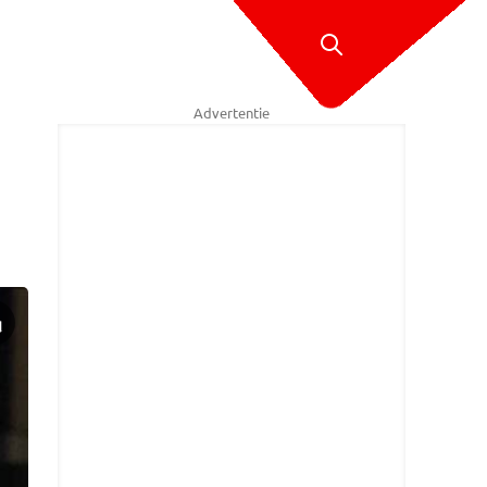
Advertentie