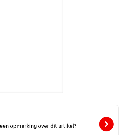
 een opmerking over dit artikel?