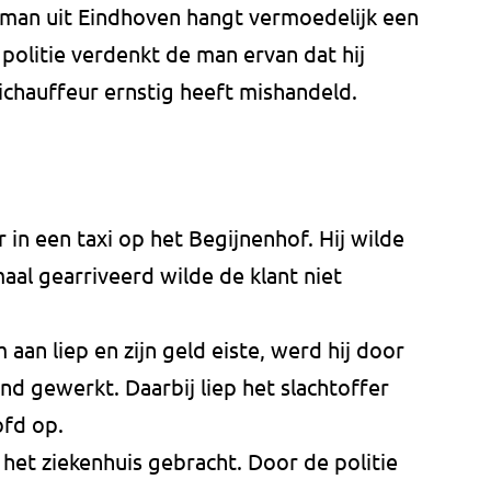
ge man uit Eindhoven hangt vermoedelijk een
politie verdenkt de man ervan dat hij
xichauffeur ernstig heeft mishandeld.
 in een taxi op het Begijnenhof. Hij wilde
al gearriveerd wilde de klant niet
aan liep en zijn geld eiste, werd hij door
d gewerkt. Daarbij liep het slachtoffer
fd op.
 het ziekenhuis gebracht. Door de politie