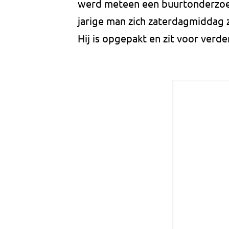
werd meteen een buurtonderzoek
jarige man zich zaterdagmiddag z
Hij is opgepakt en zit voor verde