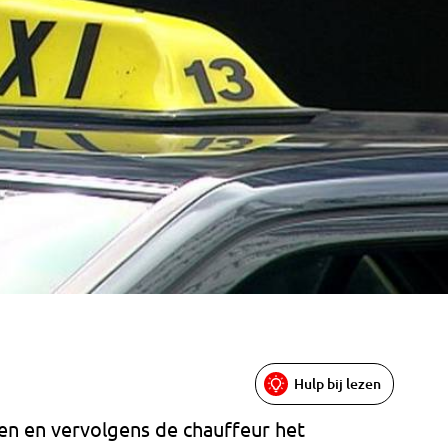
Hulp bij lezen
en en vervolgens de chauffeur het