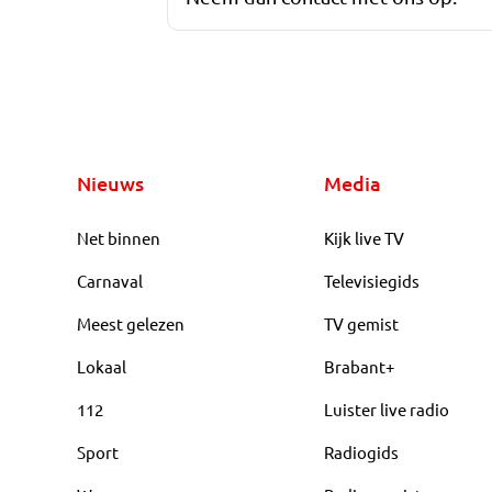
Nieuws
Media
Net binnen
Kijk live TV
Carnaval
Televisiegids
Meest gelezen
TV gemist
Lokaal
Brabant+
112
Luister live radio
Sport
Radiogids