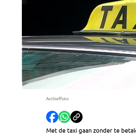
Archieffoto
Met de taxi gaan zonder te betal