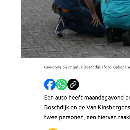
Gewonde bij ongeluk Boschdijk (foto: Gabor He
Een auto heeft maandagavond een
Boschdijk en de Van Kinsbergens
twee personen, een hiervan raak