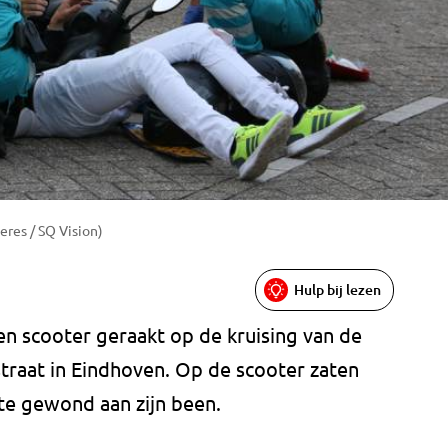
eres / SQ Vision)
Hulp bij lezen
 scooter geraakt op de kruising van de
traat in Eindhoven. Op de scooter zaten
te gewond aan zijn been.