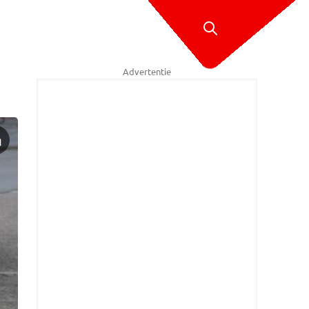
Advertentie