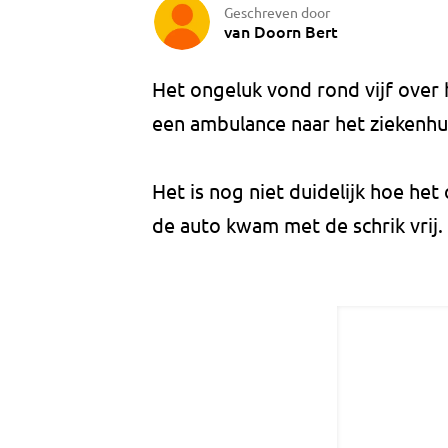
Geschreven door
van Doorn Bert
Het ongeluk vond rond vijf over h
een ambulance naar het ziekenhu
Het is nog niet duidelijk hoe he
de auto kwam met de schrik vrij.