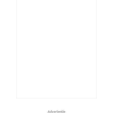
Advertentie