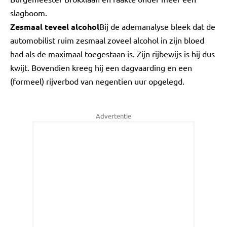
slagboom.
Zesmaal teveel alcohol
Bij de ademanalyse bleek dat de
automobilist ruim zesmaal zoveel alcohol in zijn bloed
had als de maximaal toegestaan is. Zijn rijbewijs is hij dus
kwijt. Bovendien kreeg hij een dagvaarding en een
(formeel) rijverbod van negentien uur opgelegd.
Advertentie