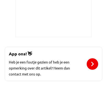
App ons!
👋
Heb je een foutje gezien of heb je een
opmerking over dit artikel? Neem dan
contact met ons op.