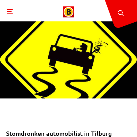
Stomdronken automobilist in Tilburg