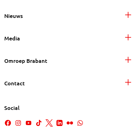
Nieuws
Media
Omroep Brabant
Contact
Social