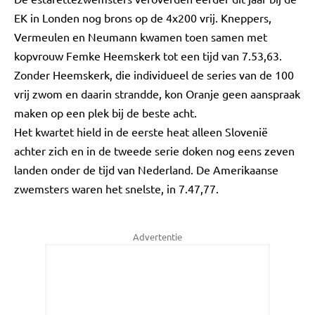
EK in Londen nog brons op de 4x200 vrij. Kneppers,
Vermeulen en Neumann kwamen toen samen met
kopvrouw Femke Heemskerk tot een tijd van 7.53,63.
Zonder Heemskerk, die individueel de series van de 100
vrij zwom en daarin strandde, kon Oranje geen aanspraak
maken op een plek bij de beste acht.
Het kwartet hield in de eerste heat alleen Slovenië
achter zich en in de tweede serie doken nog eens zeven
landen onder de tijd van Nederland. De Amerikaanse
zwemsters waren het snelste, in 7.47,77.
Advertentie