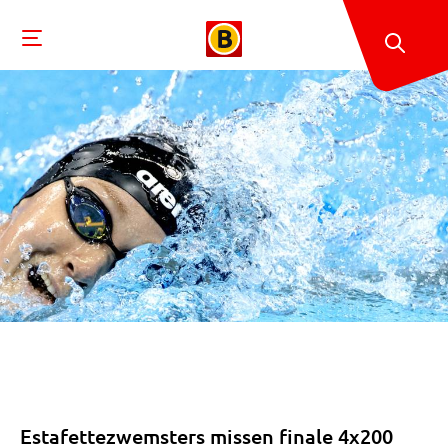
Estafettezwemsters missen finale 4x200