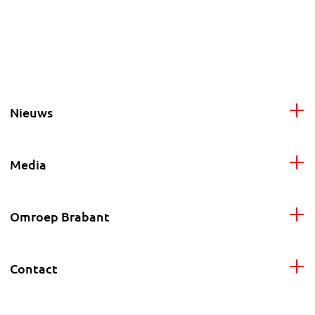
Nieuws
Media
Omroep Brabant
Contact