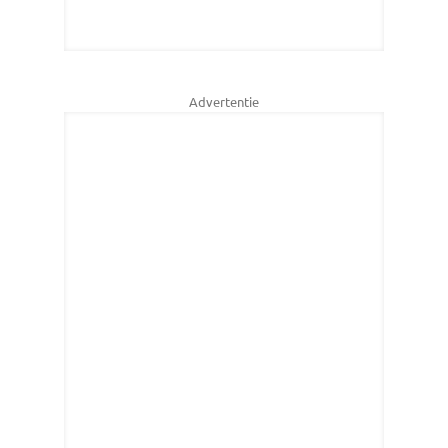
Advertentie