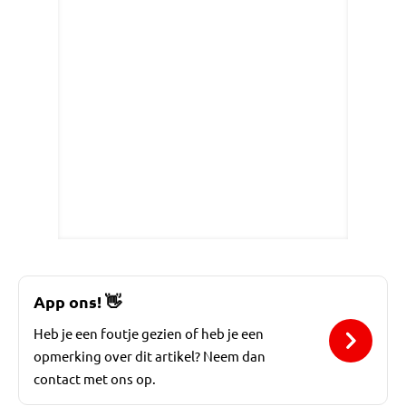
App ons!
👋
Heb je een foutje gezien of heb je een
opmerking over dit artikel? Neem dan
contact met ons op.