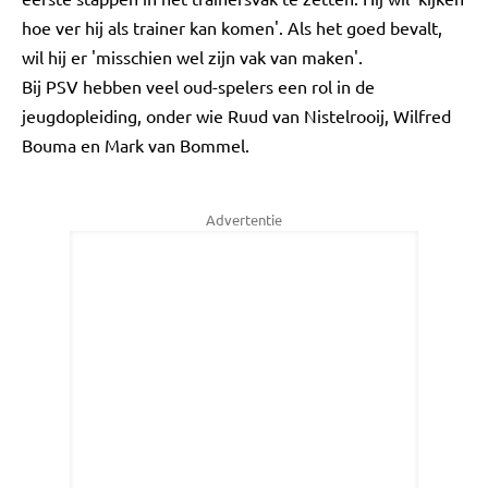
hoe ver hij als trainer kan komen'. Als het goed bevalt,
wil hij er 'misschien wel zijn vak van maken'.
Bij PSV hebben veel oud-spelers een rol in de
jeugdopleiding, onder wie Ruud van Nistelrooij, Wilfred
Bouma en Mark van Bommel.
Advertentie