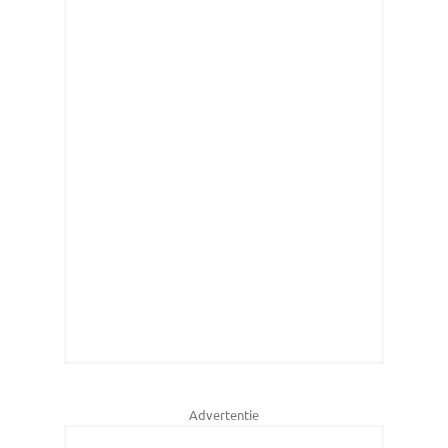
Advertentie