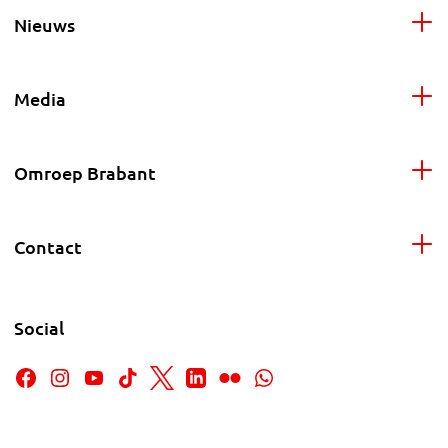
Nieuws
Media
Omroep Brabant
Contact
Social