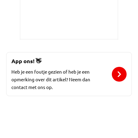
App ons!
👋
Heb je een foutje gezien of heb je een
opmerking over dit artikel? Neem dan
contact met ons op.