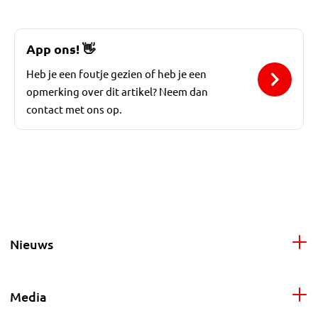
App ons!
👋
Heb je een foutje gezien of heb je een
opmerking over dit artikel? Neem dan
contact met ons op.
Nieuws
Media