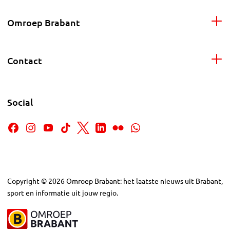
Omroep Brabant
Contact
Social
Copyright
©
2026
Omroep Brabant: het laatste nieuws uit Brabant,
sport en informatie uit jouw regio.