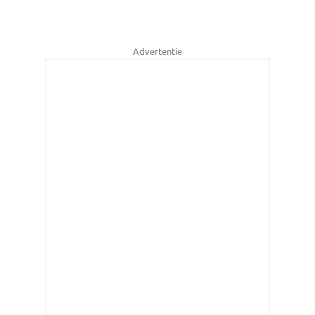
Advertentie