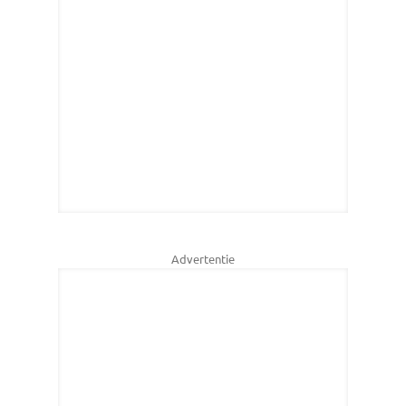
Advertentie