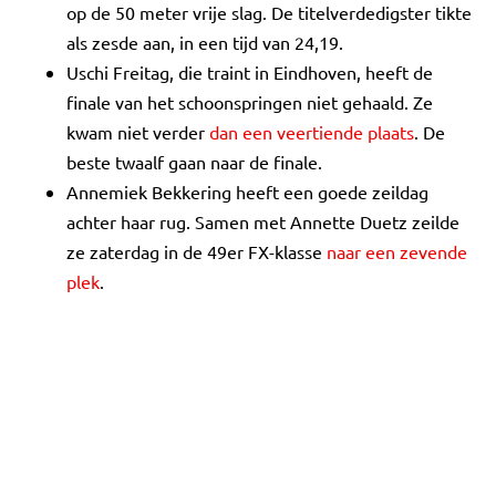
op de 50 meter vrije slag. De titelverdedigster tikte
als zesde aan, in een tijd van 24,19.
Uschi Freitag, die traint in Eindhoven, heeft de
finale van het schoonspringen niet gehaald. Ze
kwam niet verder
dan een veertiende plaats
. De
beste twaalf gaan naar de finale.
Annemiek Bekkering heeft een goede zeildag
achter haar rug. Samen met Annette Duetz zeilde
ze zaterdag in de 49er FX-klasse
naar een zevende
plek
.