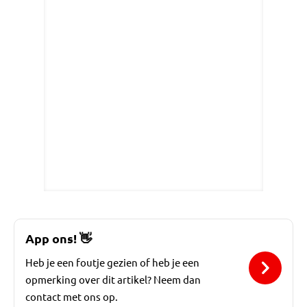
App ons!
👋
Heb je een foutje gezien of heb je een
opmerking over dit artikel? Neem dan
contact met ons op.