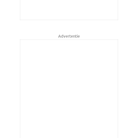
Advertentie