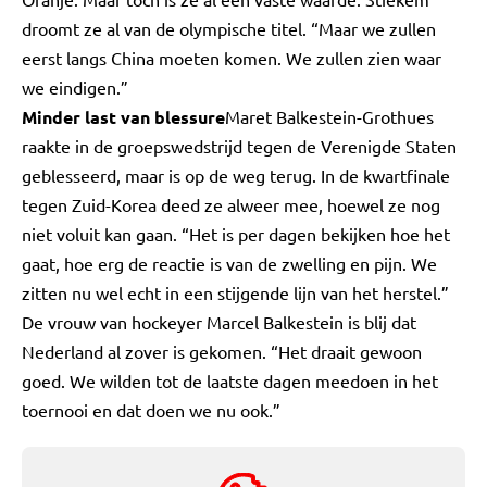
droomt ze al van de olympische titel. “Maar we zullen
eerst langs China moeten komen. We zullen zien waar
we eindigen.”
Minder last van blessure
Maret Balkestein-Grothues
raakte in de groepswedstrijd tegen de Verenigde Staten
geblesseerd, maar is op de weg terug. In de kwartfinale
tegen Zuid-Korea deed ze alweer mee, hoewel ze nog
niet voluit kan gaan. “Het is per dagen bekijken hoe het
gaat, hoe erg de reactie is van de zwelling en pijn. We
zitten nu wel echt in een stijgende lijn van het herstel.”
De vrouw van hockeyer Marcel Balkestein is blij dat
Nederland al zover is gekomen. “Het draait gewoon
goed. We wilden tot de laatste dagen meedoen in het
toernooi en dat doen we nu ook.”