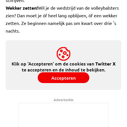
schrijven."
Wekker zetten!
Wil je de wedstrijd van de volleybalsters
zien? Dan moet je óf heel lang opblijven, óf een wekker
zetten. Ze beginnen namelijk pas om kwart over drie 's
nachts.
Klik op 'Accepteren' om de cookies van
Twitter X
te accepteren en de inhoud te bekijken.
Accepteren
Advertentie