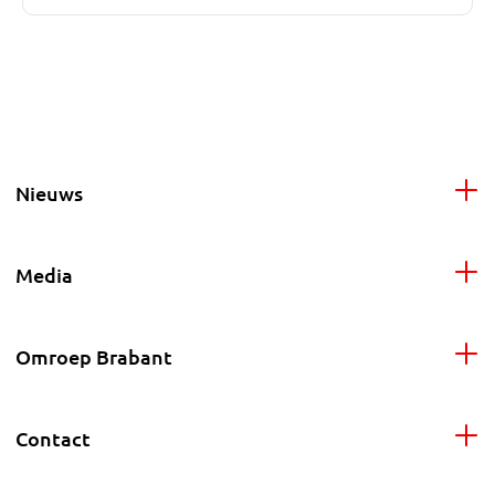
Nieuws
Media
Omroep Brabant
Contact