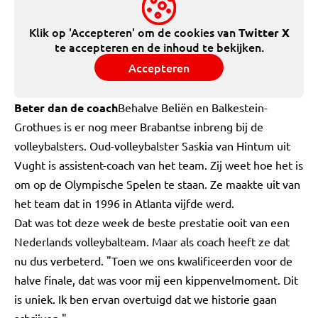
Klik op 'Accepteren' om de cookies van
Twitter X
te accepteren en de inhoud te bekijken.
Accepteren
Beter dan de coach
Behalve Beliën en Balkestein-
Grothues is er nog meer Brabantse inbreng bij de
volleybalsters. Oud-volleybalster Saskia van Hintum uit
Vught is assistent-coach van het team. Zij weet hoe het is
om op de Olympische Spelen te staan. Ze maakte uit van
het team dat in 1996 in Atlanta vijfde werd.
Dat was tot deze week de beste prestatie ooit van een
Nederlands volleybalteam. Maar als coach heeft ze dat
nu dus verbeterd. "Toen we ons kwalificeerden voor de
halve finale, dat was voor mij een kippenvelmoment. Dit
is uniek. Ik ben ervan overtuigd dat we historie gaan