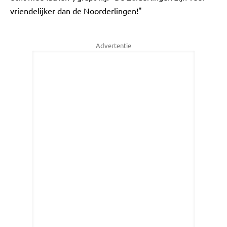
vriendelijker dan de Noorderlingen!"
Advertentie