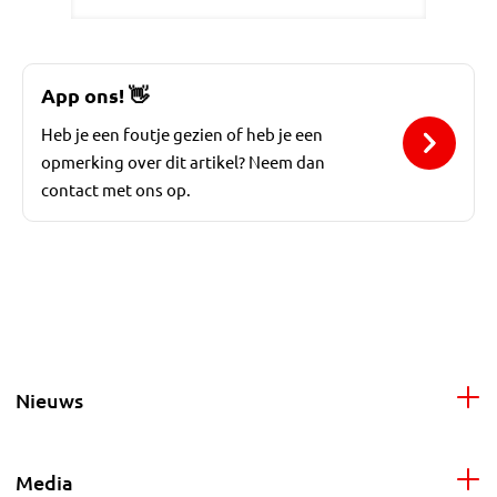
App ons!
👋
Heb je een foutje gezien of heb je een
opmerking over dit artikel? Neem dan
contact met ons op.
Nieuws
Media