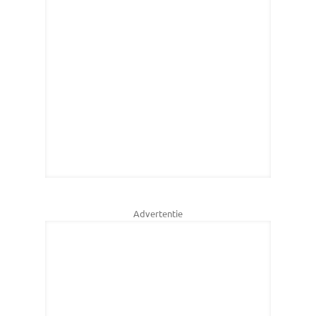
Advertentie