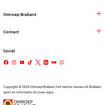
Omroep Brabant
Contact
Social
Copyright
©
2026
Omroep Brabant: het laatste nieuws uit Brabant,
sport en informatie uit jouw regio.