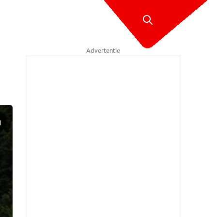
Advertentie