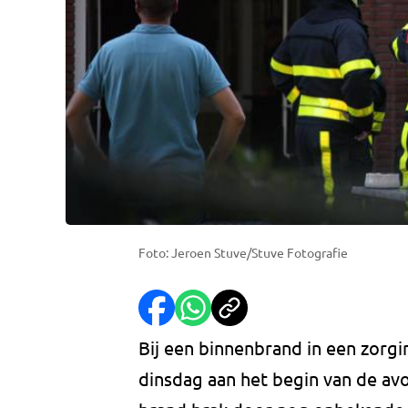
Foto: Jeroen Stuve/Stuve Fotografie
Bij een binnenbrand in een zorgi
dinsdag aan het begin van de a