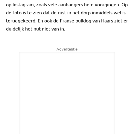
op Instagram, zoals vele aanhangers hem voorgingen. Op
de foto is te zien dat de rust in het dorp inmiddels wel is
teruggekeerd. En ook de Franse bulldog van Haars ziet er
duidelijk het nut niet van in.
Advertentie