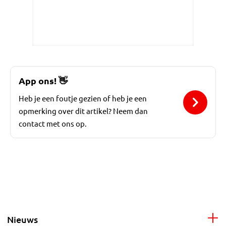
App ons!
👋
Heb je een foutje gezien of heb je een
opmerking over dit artikel? Neem dan
contact met ons op.
Nieuws