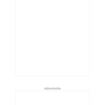
Advertentie