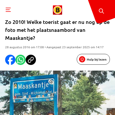
Zo 2010! Welke toerist gaat er nu nog op de
foto met het plaatsnaambord van
Maaskantje?
28 augustus 2016 om 17:08 • Aangepast 23 september 2025 om 14:17
Hulp bij lezen