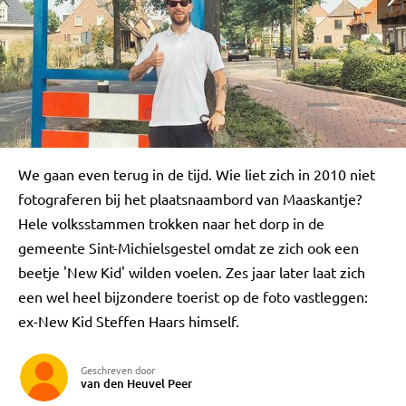
We gaan even terug in de tijd. Wie liet zich in 2010 niet
fotograferen bij het plaatsnaambord van Maaskantje?
Hele volksstammen trokken naar het dorp in de
gemeente Sint-Michielsgestel omdat ze zich ook een
beetje 'New Kid' wilden voelen. Zes jaar later laat zich
een wel heel bijzondere toerist op de foto vastleggen:
ex-New Kid Steffen Haars himself.
Geschreven door
van den Heuvel Peer