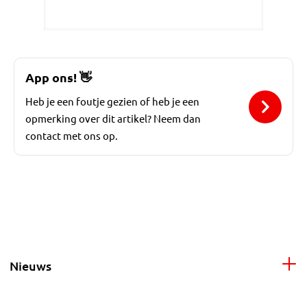
App ons!
👋
Heb je een foutje gezien of heb je een
opmerking over dit artikel? Neem dan
contact met ons op.
Nieuws