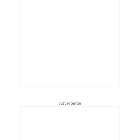
Advertentie