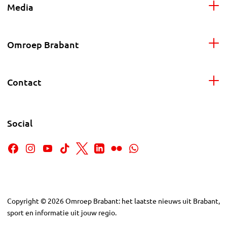
Media
Omroep Brabant
Contact
Social
Copyright
©
2026
Omroep Brabant: het laatste nieuws uit Brabant,
sport en informatie uit jouw regio.