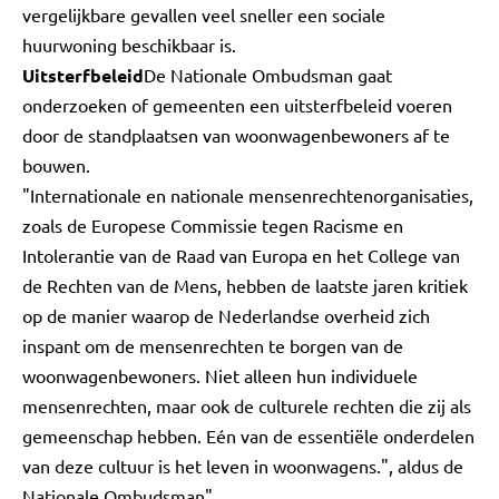
vergelijkbare gevallen veel sneller een sociale
huurwoning beschikbaar is.
Uitsterfbeleid
De Nationale Ombudsman gaat
onderzoeken of gemeenten een uitsterfbeleid voeren
door de standplaatsen van woonwagenbewoners af te
bouwen.
"Internationale en nationale mensenrechtenorganisaties,
zoals de Europese Commissie tegen Racisme en
Intolerantie van de Raad van Europa en het College van
de Rechten van de Mens, hebben de laatste jaren kritiek
op de manier waarop de Nederlandse overheid zich
inspant om de mensenrechten te borgen van de
woonwagenbewoners. Niet alleen hun individuele
mensenrechten, maar ook de culturele rechten die zij als
gemeenschap hebben. Eén van de essentiële onderdelen
van deze cultuur is het leven in woonwagens.", aldus de
Nationale Ombudsman".