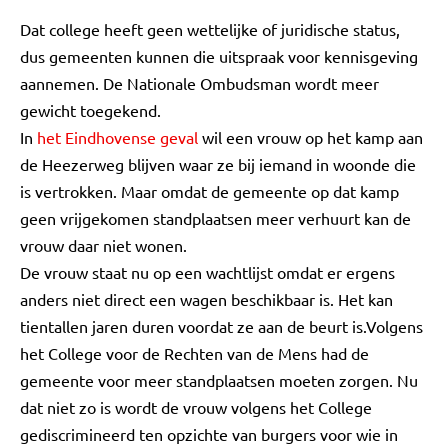
Dat college heeft geen wettelijke of juridische status,
dus gemeenten kunnen die uitspraak voor kennisgeving
aannemen. De Nationale Ombudsman wordt meer
gewicht toegekend.
In
het Eindhovense geval
wil een vrouw op het kamp aan
de Heezerweg blijven waar ze bij iemand in woonde die
is vertrokken. Maar omdat de gemeente op dat kamp
geen vrijgekomen standplaatsen meer verhuurt kan de
vrouw daar niet wonen.
De vrouw staat nu op een wachtlijst omdat er ergens
anders niet direct een wagen beschikbaar is. Het kan
tientallen jaren duren voordat ze aan de beurt is.Volgens
het College voor de Rechten van de Mens had de
gemeente voor meer standplaatsen moeten zorgen. Nu
dat niet zo is wordt de vrouw volgens het College
gediscrimineerd ten opzichte van burgers voor wie in