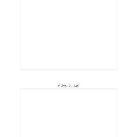
Advertentie