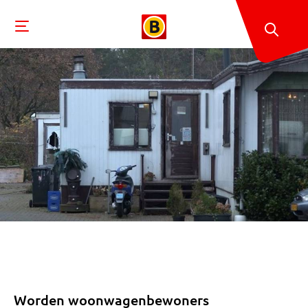
Worden woonwagenbewoners