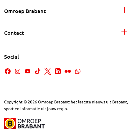
Omroep Brabant
Contact
Social
Copyright
©
2026
Omroep Brabant: het laatste nieuws uit Brabant,
sport en informatie uit jouw regio.