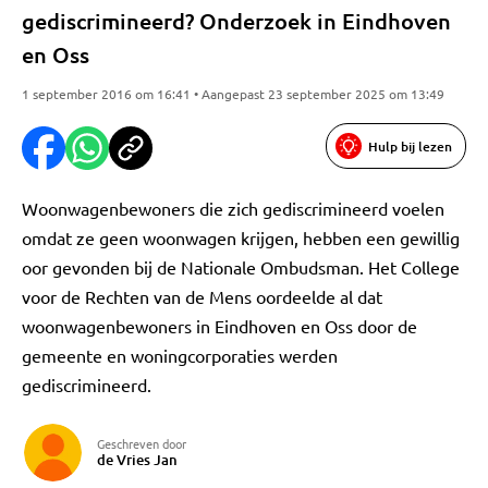
gediscrimineerd? Onderzoek in Eindhoven
en Oss
1 september 2016 om 16:41 • Aangepast 23 september 2025 om 13:49
Hulp bij lezen
Woonwagenbewoners die zich gediscrimineerd voelen
omdat ze geen woonwagen krijgen, hebben een gewillig
oor gevonden bij de Nationale Ombudsman. Het College
voor de Rechten van de Mens oordeelde al dat
woonwagenbewoners in Eindhoven en Oss door de
gemeente en woningcorporaties werden
gediscrimineerd.
Geschreven door
de Vries Jan