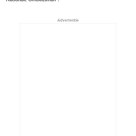
Advertentie