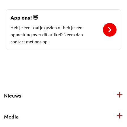
App ons!
👋
Heb je een foutje gezien of heb je een
opmerking over dit artikel? Neem dan
contact met ons op.
Nieuws
Media