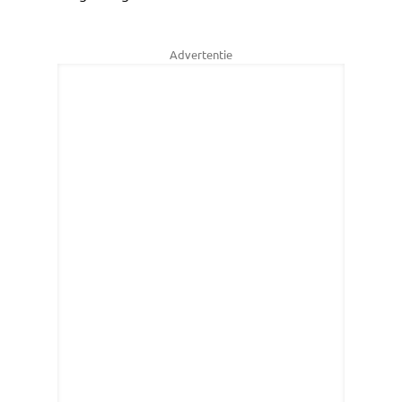
Advertentie