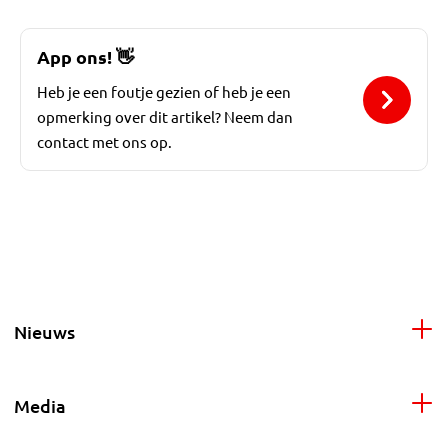
App ons!
👋
Heb je een foutje gezien of heb je een
opmerking over dit artikel? Neem dan
contact met ons op.
Nieuws
Media