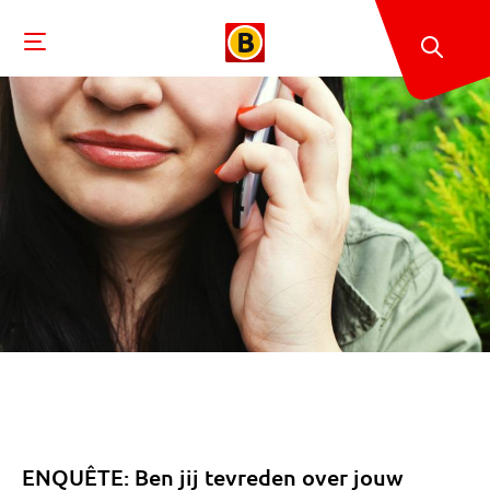
ENQUÊTE: Ben jij tevreden over jouw