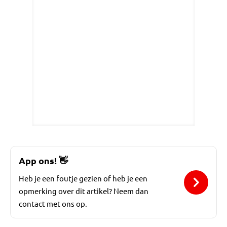
App ons!
👋
Heb je een foutje gezien of heb je een
opmerking over dit artikel? Neem dan
contact met ons op.