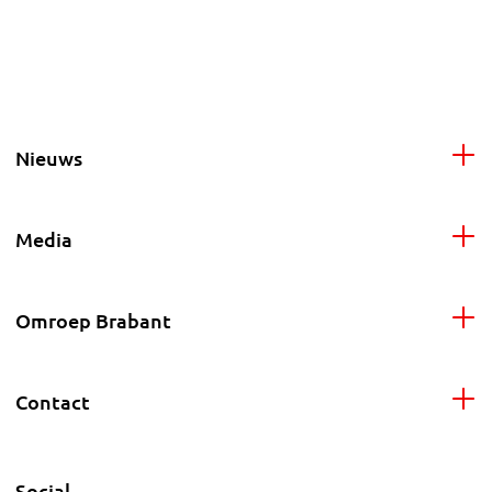
Nieuws
Media
Omroep Brabant
Contact
Social