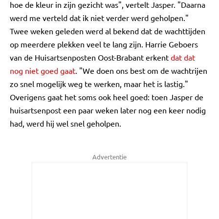
hoe de kleur in zijn gezicht was", vertelt Jasper. "Daarna
werd me verteld dat ik niet verder werd geholpen."
Twee weken geleden werd al bekend dat de wachttijden
op meerdere plekken veel te lang zijn. Harrie Geboers
van de Huisartsenposten Oost-Brabant erkent
dat dat
nog niet goed gaat
. "We doen ons best om de wachtrijen
zo snel mogelijk weg te werken, maar het is lastig."
Overigens gaat het soms ook heel goed: toen Jasper de
huisartsenpost een paar weken later nog een keer nodig
had, werd hij wel snel geholpen.
Advertentie