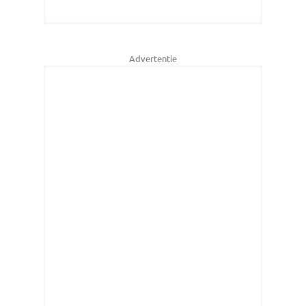
Advertentie