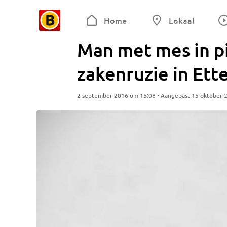
Home
Lokaal
Man met mes in p
zakenruzie in Ett
2 september 2016 om 15:08 • Aangepast 15 oktober 