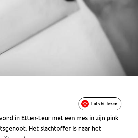
Hulp bij lezen
ond in Etten-Leur met een mes in zijn pink
tsgenoot. Het slachtoffer is naar het