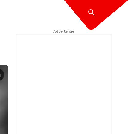
Advertentie