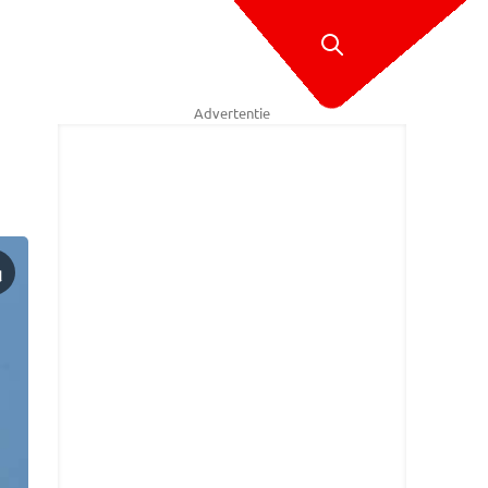
Advertentie