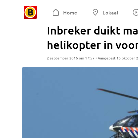
Home
Lokaal
Inbreker duikt mai
helikopter in voo
2 september 2016 om 17:57 • Aangepast 15 oktober 