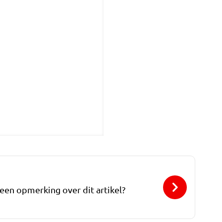
 een opmerking over dit artikel?