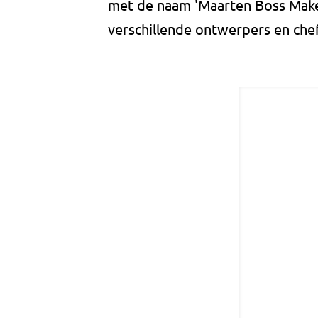
met de naam 'Maarten Boss Make
verschillende ontwerpers en chef