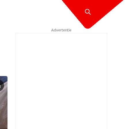
Advertentie