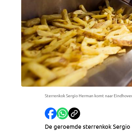
Sterrenkok Sergio Herman komt naar Eindhove
De geroemde sterrenkok Sergio 