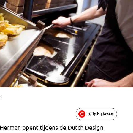
n
Hulp bij lezen
Herman opent tijdens de Dutch Design