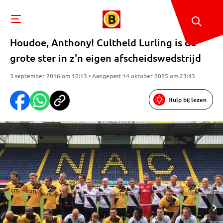
Houdoe, Anthony! Cultheld Lurling is de
grote ster in z'n eigen afscheidswedstrijd
3 september 2016 om 10:13 • Aangepast 14 oktober 2025 om 23:43
Hulp bij lezen