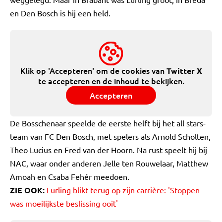
en Den Bosch is hij een held.
Klik op 'Accepteren' om de cookies van
Twitter X
te accepteren en de inhoud te bekijken.
Accepteren
De Bosschenaar speelde de eerste helft bij het all stars-
team van FC Den Bosch, met spelers als Arnold Scholten,
Theo Lucius en Fred van der Hoorn. Na rust speelt hij bij
NAC, waar onder anderen Jelle ten Rouwelaar, Matthew
Amoah en Csaba Fehér meedoen.
ZIE OOK:
Lurling blikt terug op zijn carrière: 'Stoppen
was moeilijkste beslissing ooit'