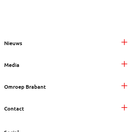
Nieuws
Media
Omroep Brabant
Contact