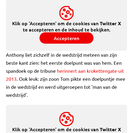
Klik op 'Accepteren' om de cookies van
Twitter X
te accepteren en de inhoud te bekijken.
Accepteren
Anthony liet zichzelf in de wedstrijd meteen van zijn
beste kant zien: het eerste doelpunt was van hem. Een
spandoek op de tribune
herinnert aan krokettengate uit
2013
. Ook leuk: zijn zoon Tom pikte een doelpuntje mee
in de wedstrijd en werd uitgeroepen tot 'man van de
wedstrijd'.
Klik op 'Accepteren' om de cookies van
Twitter X