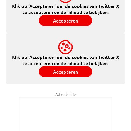
Klik op 'Accepteren' om de cookies van
Twitter X
te accepteren en de inhoud te bekijken.
Accepteren
Klik op 'Accepteren' om de cookies van
Twitter X
te accepteren en de inhoud te bekijken.
Accepteren
Advertentie