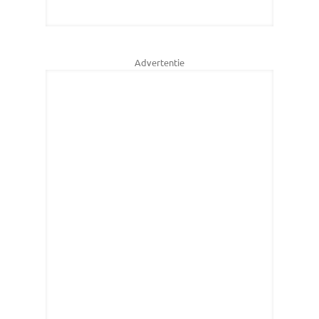
Advertentie