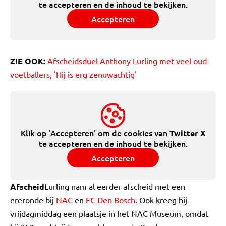
te accepteren en de inhoud te bekijken.
Accepteren
ZIE OOK:
Afscheidsduel Anthony Lurling met veel oud-
voetballers, 'Hij is erg zenuwachtig'
Klik op 'Accepteren' om de cookies van
Twitter X
te accepteren en de inhoud te bekijken.
Accepteren
Afscheid
Lurling nam al eerder afscheid met een
ereronde bij
NAC
en
FC Den Bosch
. Ook kreeg hij
vrijdagmiddag een plaatsje in het NAC Museum, omdat