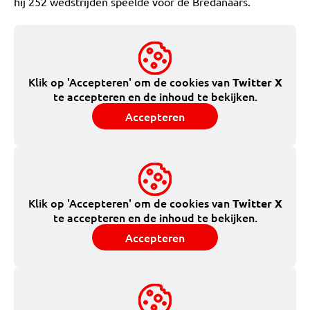
hij 252 wedstrijden speelde voor de Bredanaars.
Klik op 'Accepteren' om de cookies van
Twitter X
te accepteren en de inhoud te bekijken.
Accepteren
Klik op 'Accepteren' om de cookies van
Twitter X
te accepteren en de inhoud te bekijken.
Accepteren