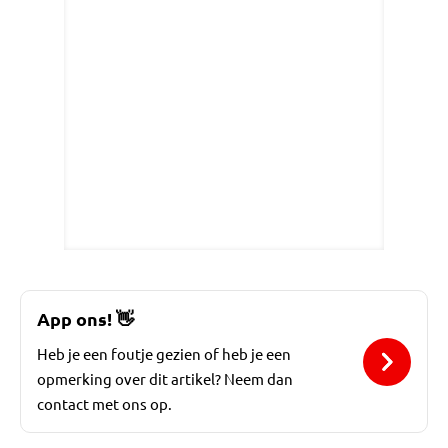
App ons!
👋
Heb je een foutje gezien of heb je een
opmerking over dit artikel? Neem dan
contact met ons op.