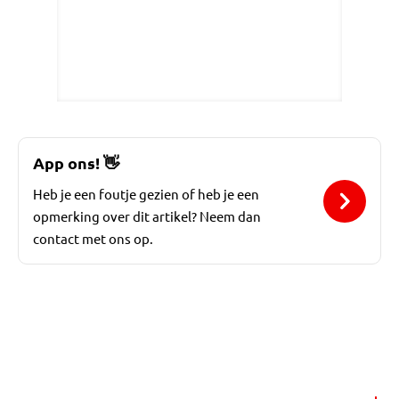
App ons!
👋
Heb je een foutje gezien of heb je een
opmerking over dit artikel? Neem dan
contact met ons op.