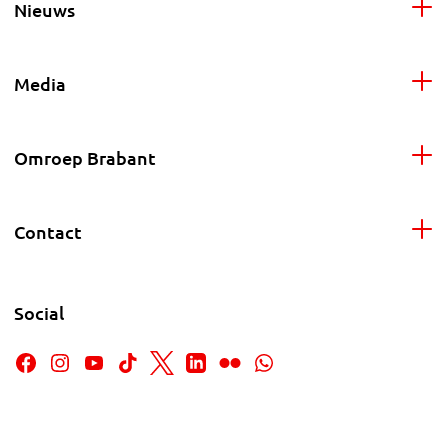
Nieuws
Media
Omroep Brabant
Contact
Social