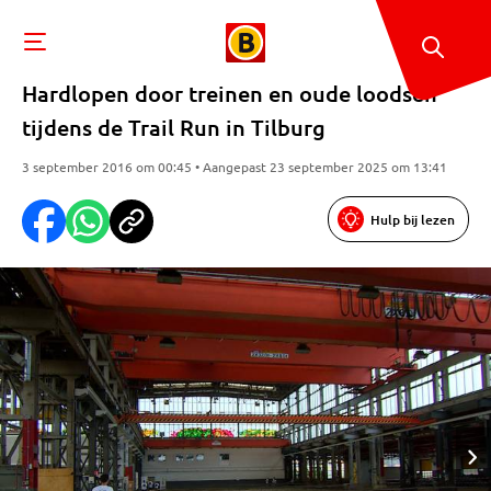
Hardlopen door treinen en oude loodsen
tijdens de Trail Run in Tilburg
3 september 2016 om 00:45 • Aangepast 23 september 2025 om 13:41
Hulp bij lezen