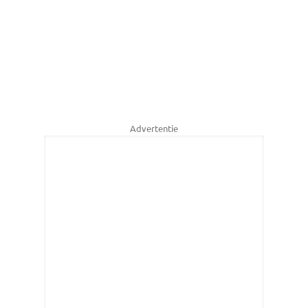
Advertentie