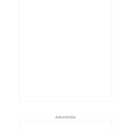
Advertentie