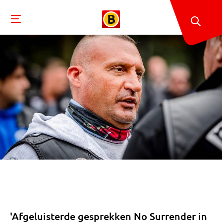
'Afgeluisterde gesprekken No Surrender in