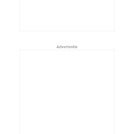
Advertentie