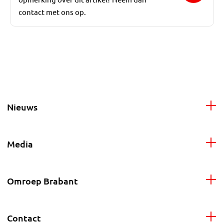
contact met ons op.
Nieuws
Media
Omroep Brabant
Contact