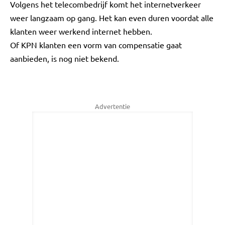
Volgens het telecombedrijf komt het internetverkeer
weer langzaam op gang. Het kan even duren voordat alle
klanten weer werkend internet hebben.
Of KPN klanten een vorm van compensatie gaat
aanbieden, is nog niet bekend.
Advertentie