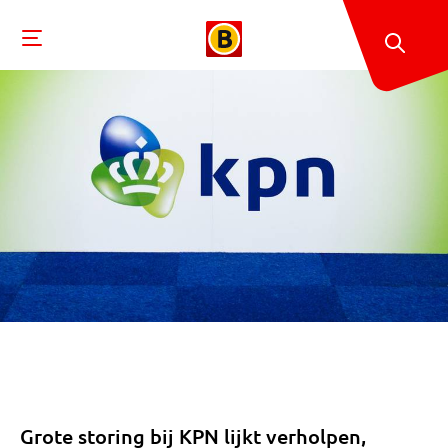
Grote storing bij KPN lijkt verholpen,