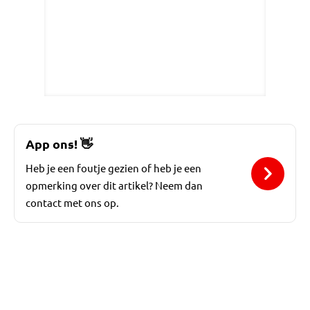
App ons!
👋
Heb je een foutje gezien of heb je een
opmerking over dit artikel? Neem dan
contact met ons op.