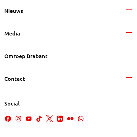
Nieuws
Media
Omroep Brabant
Contact
Social