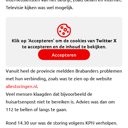
Televisie kijken was wel mogelijk.
Klik op 'Accepteren' om de cookies van
Twitter X
te accepteren en de inhoud te bekijken.
Accepteren
Vanuit heel de provincie meldden Brabanders problemen
met hun verbinding, zoals was te zien op de website
allestoringen.nl
.
Veel mensen klaagden dat bijvoorbeeld de
huisartsenpost niet te bereiken is. Advies was dan om
112 te bellen of langs te gaan.
Rond 14.30 uur was de storing volgens KPN verholpen.