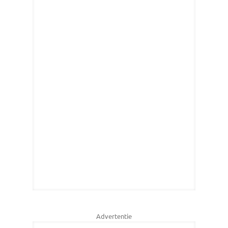
Advertentie