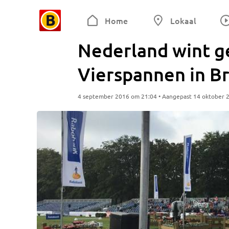
Home
Lokaal
Nederland wint g
Vierspannen in B
4 september 2016 om 21:04 • Aangepast 14 oktober 