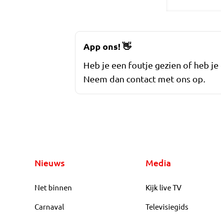
App ons!
👋
Heb je een foutje gezien of heb je
Neem dan contact met ons op.
Nieuws
Media
Net binnen
Kijk live TV
Carnaval
Televisiegids