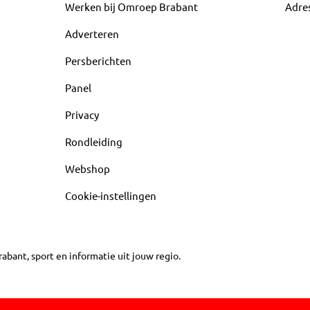
Werken bij Omroep Brabant
Adre
Adverteren
Persberichten
Panel
Privacy
Rondleiding
Webshop
Cookie-instellingen
abant, sport en informatie uit jouw regio.