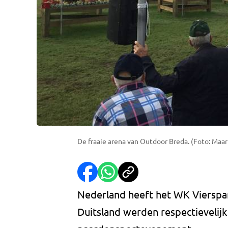
De fraaie arena van Outdoor Breda. (Foto: Maa
Nederland heeft het WK Vierspa
Duitsland werden respectievelij