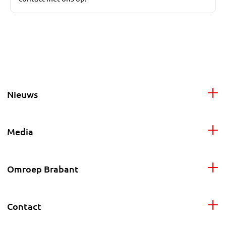
Nieuws
Media
Omroep Brabant
Contact