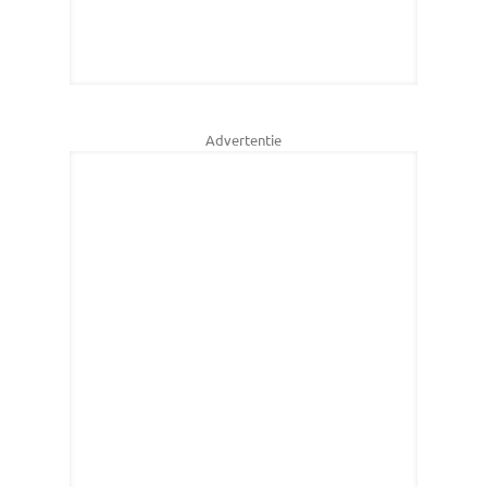
Advertentie