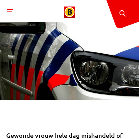
Gewonde vrouw hele dag mishandeld of