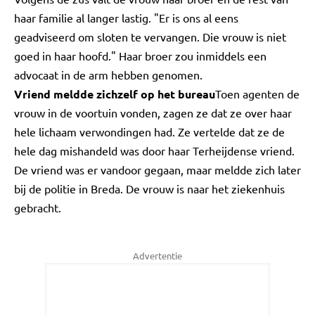
haar familie al langer lastig. "Er is ons al eens
geadviseerd om sloten te vervangen. Die vrouw is niet
goed in haar hoofd." Haar broer zou inmiddels een
advocaat in de arm hebben genomen.
Vriend meldde zichzelf op het bureau
Toen agenten de
vrouw in de voortuin vonden, zagen ze dat ze over haar
hele lichaam verwondingen had. Ze vertelde dat ze de
hele dag mishandeld was door haar Terheijdense vriend.
De vriend was er vandoor gegaan, maar meldde zich later
bij de politie in Breda. De vrouw is naar het ziekenhuis
gebracht.
Advertentie