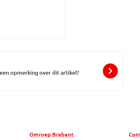
 een opmerking over dit artikel?
Omroep Brabant
Con