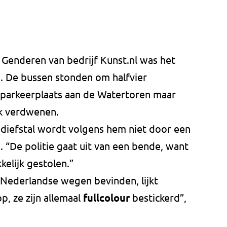
Genderen van bedrijf Kunst.nl was het
. De bussen stonden om halfvier
parkeerplaats aan de Watertoren maar
uk verdwenen.
 diefstal wordt volgens hem niet door een
. “De politie gaat uit van een bende, want
kelijk gestolen.”
 Nederlandse wegen bevinden, lijkt
op, ze zijn allemaal
fullcolour
bestickerd”,