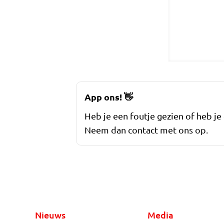
App ons!
👋
Heb je een foutje gezien of heb je
Neem dan contact met ons op.
Nieuws
Media