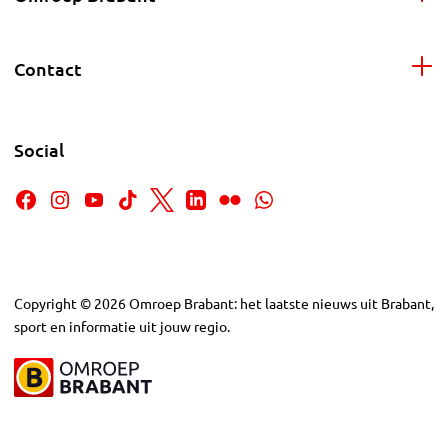
Contact
Social
Copyright
©
2026
Omroep Brabant: het laatste nieuws uit Brabant,
sport en informatie uit jouw regio.