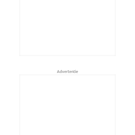
Advertentie