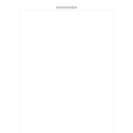
Advertentie