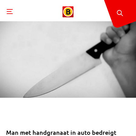
Man met handgranaat in auto bedreigt