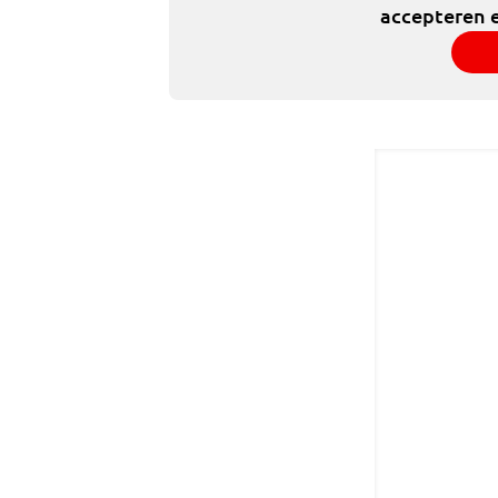
accepteren e