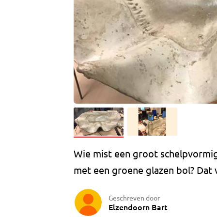
Wie mist een groot schelpvormig
met een groene glazen bol? Dat vr
Geschreven door
Elzendoorn Bart