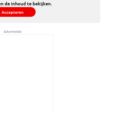
n de inhoud te bekijken.
Accepteren
Advertentie