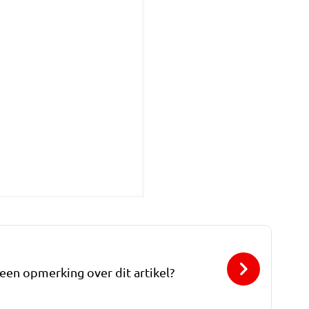
 een opmerking over dit artikel?