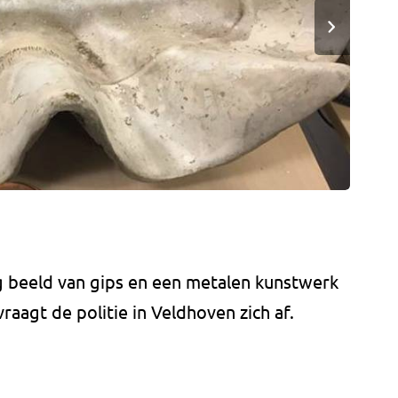
 beeld van gips en een metalen kunstwerk
aagt de politie in Veldhoven zich af.