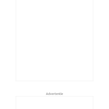
Advertentie