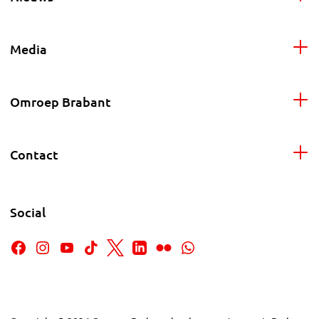
Media
Omroep Brabant
Contact
Social