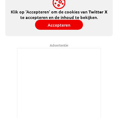
Klik op 'Accepteren' om de cookies van
Twitter X
te accepteren en de inhoud te bekijken.
Accepteren
Advertentie