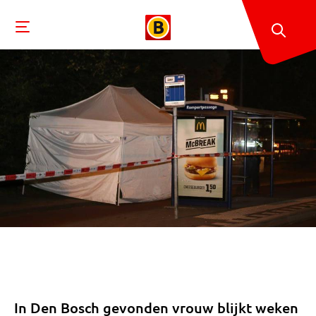
In Den Bosch gevonden vrouw blijkt weken