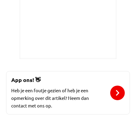
App ons!
👋
Heb je een foutje gezien of heb je een
opmerking over dit artikel? Neem dan
contact met ons op.