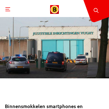
Binnensmokkelen smartphones en