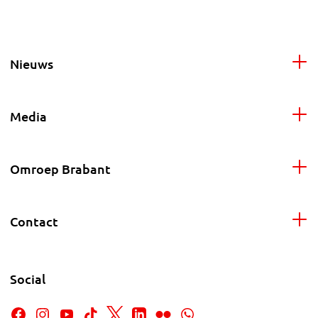
Nieuws
Media
Omroep Brabant
Contact
Social