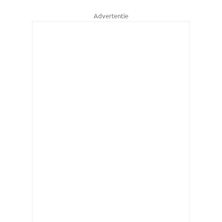
Advertentie