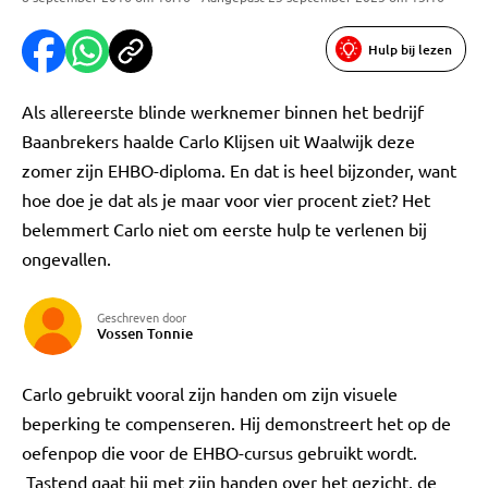
Hulp bij lezen
Als allereerste blinde werknemer binnen het bedrijf
Baanbrekers haalde Carlo Klijsen uit Waalwijk deze
zomer zijn EHBO-diploma. En dat is heel bijzonder, want
hoe doe je dat als je maar voor vier procent ziet? Het
belemmert Carlo niet om eerste hulp te verlenen bij
ongevallen.
Geschreven door
Vossen Tonnie
Carlo gebruikt vooral zijn handen om zijn visuele
beperking te compenseren. Hij demonstreert het op de
oefenpop die voor de EHBO-cursus gebruikt wordt.
Tastend gaat hij met zijn handen over het gezicht, de