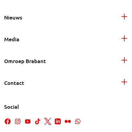
Nieuws
Media
Omroep Brabant
Contact
Social