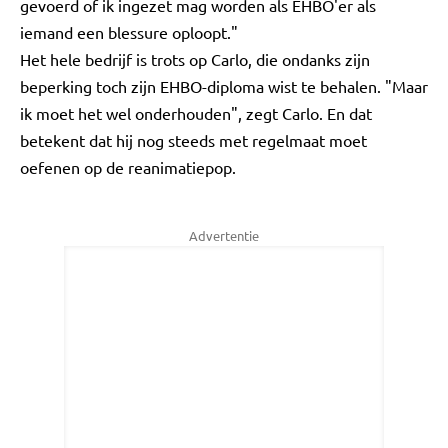
gevoerd of ik ingezet mag worden als EHBO'er als
iemand een blessure oploopt."
Het hele bedrijf is trots op Carlo, die ondanks zijn
beperking toch zijn EHBO-diploma wist te behalen. "Maar
ik moet het wel onderhouden", zegt Carlo. En dat
betekent dat hij nog steeds met regelmaat moet
oefenen op de reanimatiepop.
Advertentie