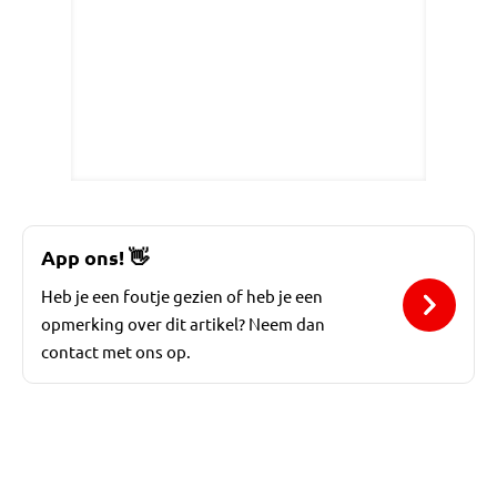
App ons!
👋
Heb je een foutje gezien of heb je een
opmerking over dit artikel? Neem dan
contact met ons op.