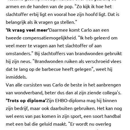
armen en de handen van de pop. "Zo kijk ik hoe het
slachtoffer erbij ligt en vooral hoe zijn hoofd ligt. Dat is
belangrijk als ik vragen ga stellen."
'Ik vraag veel meer'
Daarmee komt Carlo aan een
tweede compensatiemogelijkheid. "Ik heb geleerd om
veel meer te vragen aan het slachtoffer of aan
omstanders." Bij slachtoffers van brandwonden gebruikt
hij zijn neus. "Brandwonden ruiken als verschroeid vlees
dat te lang op de barbecue heeft gelegen", weet hij
inmiddels.
Van alle cursisten was Carlo de beste in het aanbrengen
van wondverband, beter dus dan al zijn ziende collega's.
'Trots op diploma'
Zijn EHBO-diploma mag hij binnen
zijn bedrijf, maar ook daarbuiten gebruiken. Het kan nog
wel eens van pas komen in zijn sport, een soort handbal
met een bal die geluid maakt. "Er wordt nu overleg