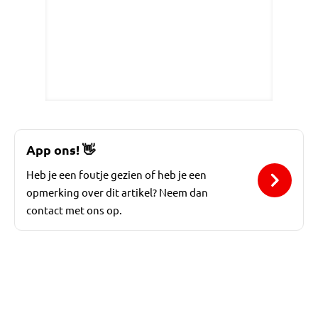
App ons!
👋
Heb je een foutje gezien of heb je een
opmerking over dit artikel? Neem dan
contact met ons op.