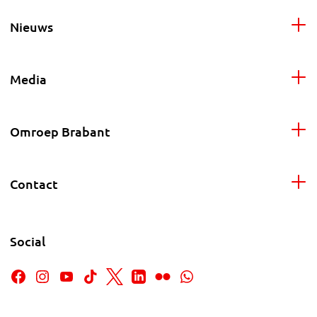
Nieuws
Media
Omroep Brabant
Contact
Social