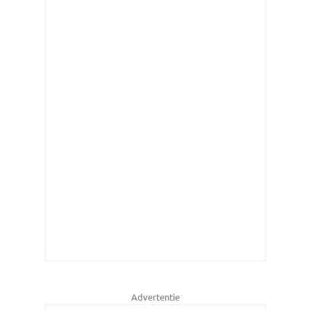
Advertentie