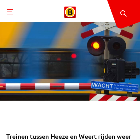
Treinen tussen Heeze en Weert rijden weer