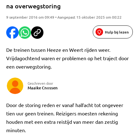
na overwegstoring
9 september 2016 om 09:49 • Aangepast 15 oktober 2025 om 00:22
Hulp bij lezen
De treinen tussen Heeze en Weert rijden weer.
Vrijdagochtend waren er problemen op het traject door
een overwegstoring.
Geschreven door
Maaike Cnossen
Door de storing reden er vanaf halfacht tot ongeveer
tien uur geen treinen. Reizigers moesten rekening
houden met een extra reistijd van meer dan zestig
minuten.