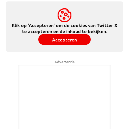
Klik op 'Accepteren' om de cookies van
Twitter X
te accepteren en de inhoud te bekijken.
Accepteren
Advertentie