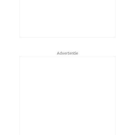
Advertentie