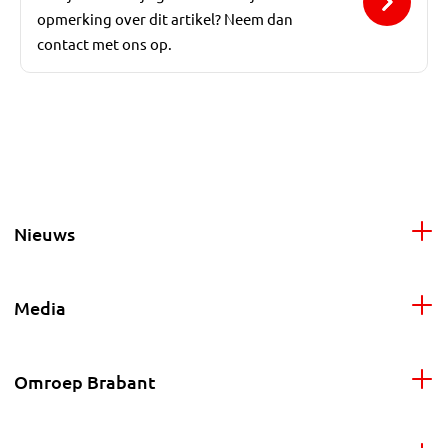
opmerking over dit artikel? Neem dan
contact met ons op.
Nieuws
Media
Omroep Brabant