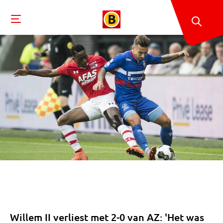
Willem II verliest met 2-0 van AZ: 'Het was