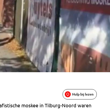
Hulp bij lezen
lafistische moskee in Tilburg-Noord waren