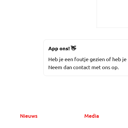
App ons!
👋
Heb je een foutje gezien of heb je
Neem dan contact met ons op.
Nieuws
Media