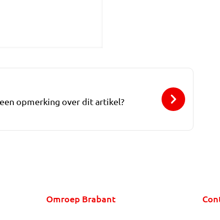
 een opmerking over dit artikel?
Omroep Brabant
Con