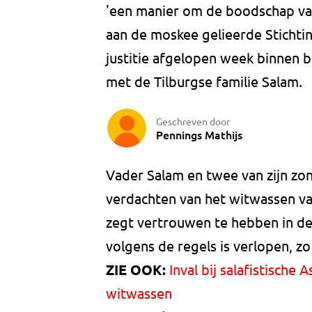
'een manier om de boodschap van
aan de moskee gelieerde Stichtin
justitie afgelopen week binnen 
met de Tilburgse familie Salam.
Geschreven door
Pennings Mathijs
Vader Salam en twee van zijn zon
verdachten van het witwassen va
zegt vertrouwen te hebben in de
volgens de regels is verlopen, zo 
ZIE OOK:
Inval bij salafistisch
witwassen