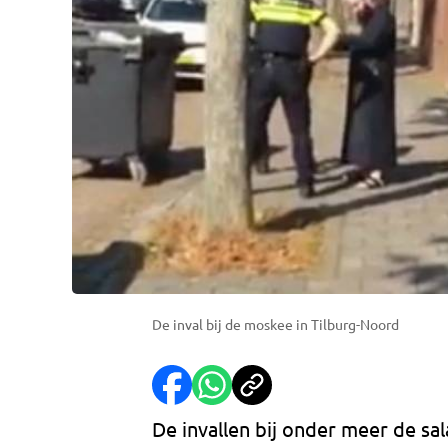
De inval bij de moskee in Tilburg-Noord
De invallen bij onder meer de sa