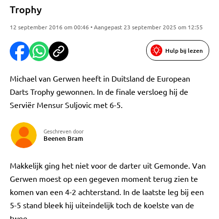
Trophy
12 september 2016 om 00:46 • Aangepast 23 september 2025 om 12:55
Hulp bij lezen
Michael van Gerwen heeft in Duitsland de European
Darts Trophy gewonnen. In de finale versloeg hij de
Serviër Mensur Suljovic met 6-5.
Geschreven door
Beenen Bram
Makkelijk ging het niet voor de darter uit Gemonde. Van
Gerwen moest op een gegeven moment terug zien te
komen van een 4-2 achterstand. In de laatste leg bij een
5-5 stand bleek hij uiteindelijk toch de koelste van de
twee.