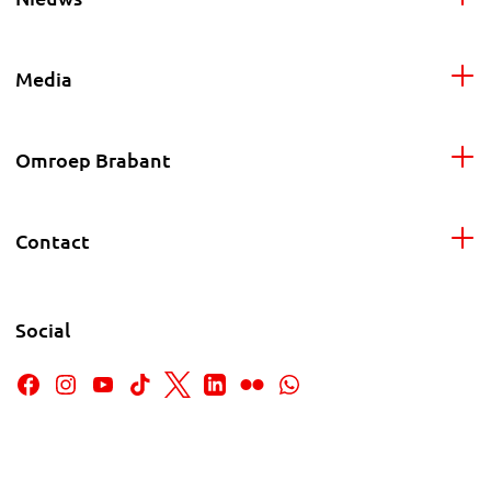
Media
Omroep Brabant
Contact
Social