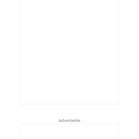
Advertentie