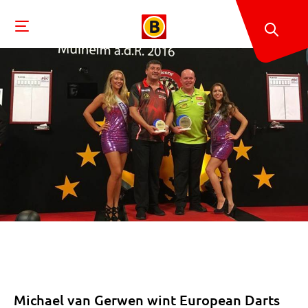
Michael van Gerwen wint European Darts