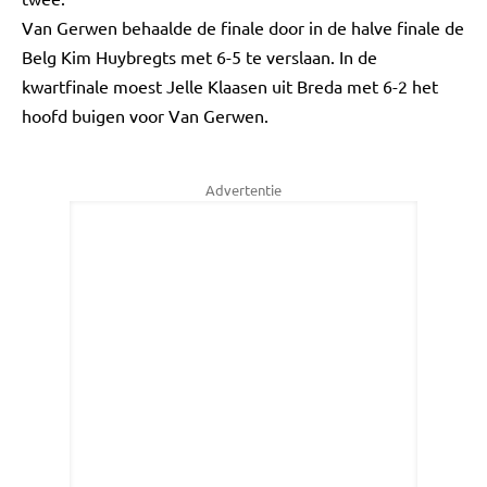
Van Gerwen behaalde de finale door in de halve finale de
Belg Kim Huybregts met 6-5 te verslaan. In de
kwartfinale moest Jelle Klaasen uit Breda met 6-2 het
hoofd buigen voor Van Gerwen.
Advertentie