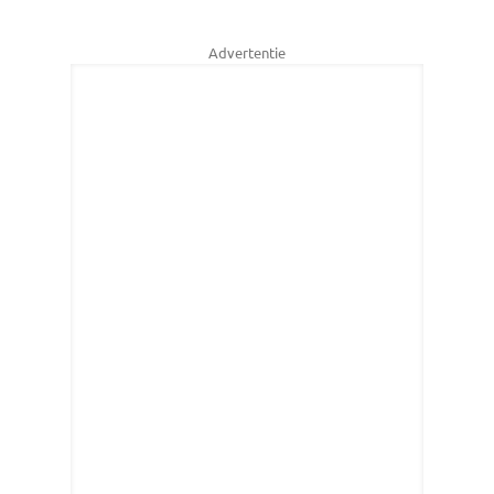
Advertentie