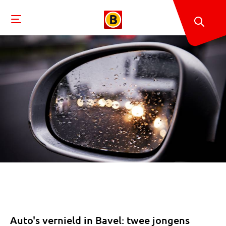
Auto's vernield in Bavel: twee jongens