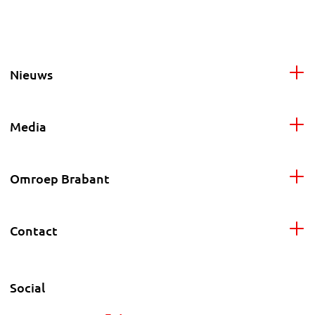
Nieuws
Media
Omroep Brabant
Contact
Social