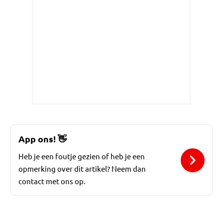
App ons!
👋
Heb je een foutje gezien of heb je een
opmerking over dit artikel? Neem dan
contact met ons op.