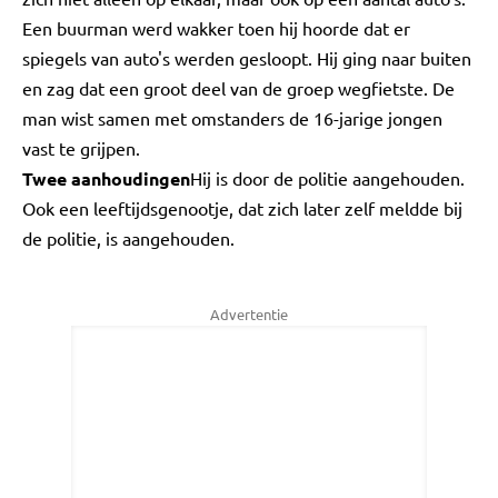
Een buurman werd wakker toen hij hoorde dat er
spiegels van auto's werden gesloopt. Hij ging naar buiten
en zag dat een groot deel van de groep wegfietste. De
man wist samen met omstanders de 16-jarige jongen
vast te grijpen.
Twee aanhoudingen
Hij is door de politie aangehouden.
Ook een leeftijdsgenootje, dat zich later zelf meldde bij
de politie, is aangehouden.
Advertentie