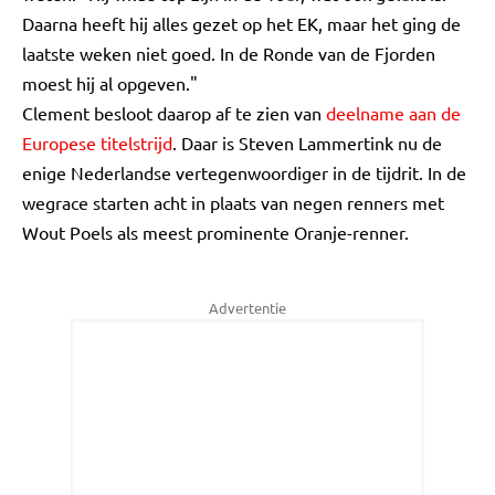
Daarna heeft hij alles gezet op het EK, maar het ging de
laatste weken niet goed. In de Ronde van de Fjorden
moest hij al opgeven."
Clement besloot daarop af te zien van
deelname aan de
Europese titelstrijd
. Daar is Steven Lammertink nu de
enige Nederlandse vertegenwoordiger in de tijdrit. In de
wegrace starten acht in plaats van negen renners met
Wout Poels als meest prominente Oranje-renner.
Advertentie