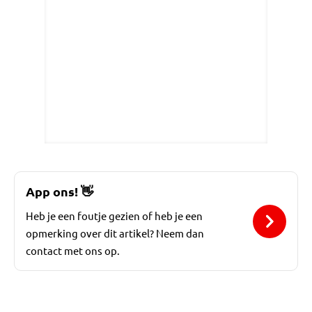
App ons!
👋
Heb je een foutje gezien of heb je een
opmerking over dit artikel? Neem dan
contact met ons op.