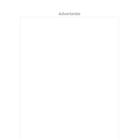
Advertentie