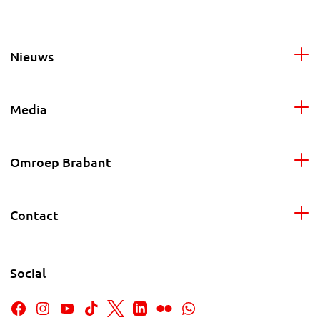
Nieuws
Media
Omroep Brabant
Contact
Social