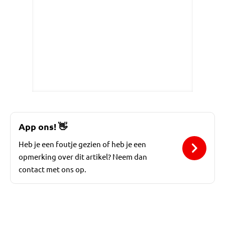
App ons!
👋
Heb je een foutje gezien of heb je een
opmerking over dit artikel? Neem dan
contact met ons op.