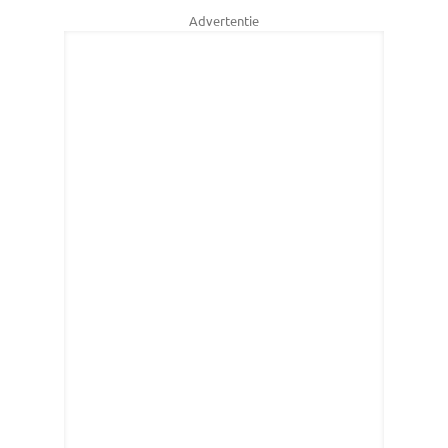
Advertentie