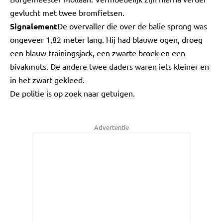
gevlucht met twee bromfietsen.
Signalement
De overvaller die over de balie sprong was
ongeveer 1,82 meter lang. Hij had blauwe ogen, droeg
een blauw trainingsjack, een zwarte broek en een
bivakmuts. De andere twee daders waren iets kleiner en
in het zwart gekleed.
De politie is op zoek naar getuigen.
Advertentie