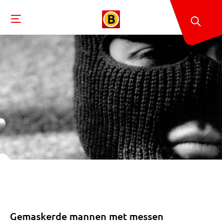
Gemaskerde mannen met messen