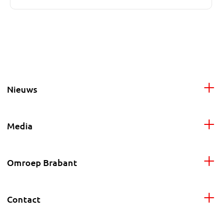
Nieuws
Media
Omroep Brabant
Contact