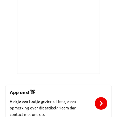
App ons!
👋
Heb je een foutje gezien of heb je een
opmerking over dit artikel? Neem dan
contact met ons op.