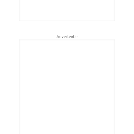
Advertentie