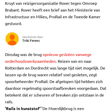
Kruyt van reizigersorganisatie Rover tegen Omroep
Brabant. Rover heeft een brief aan het Ministerie van
Infrastructuur en Milieu, ProRail en de Tweede Kamer
gestuurd.
Geschreven door
Triki Ferenc
Dinsdag was de brug
opnieuw gesloten vanwege
onderhoudswerkzaamheden
. Reizen van en naar
Rotterdam en Dordrecht was lange tijd niet mogelijk. De
lassen op de brug waren relatief snel gesleten, zegt
spoorbeheerder ProRail. De afgelopen tijd hebben zich
daardoor regelmatig spoorstaafbreuken voorgedaan. Dat
betekent dat er scheuren of breuken zijn ontstaan in de
rails.
'Rails in kunststof'
''De Moerdijkbrug is een