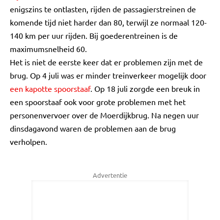
enigszins te ontlasten, rijden de passagierstreinen de
komende tijd niet harder dan 80, terwijl ze normaal 120-
140 km per uur rijden. Bij goederentreinen is de
maximumsnelheid 60.
Het is niet de eerste keer dat er problemen zijn met de
brug. Op 4 juli was er minder treinverkeer mogelijk door
een kapotte spoorstaaf
. Op 18 juli zorgde een breuk in
een spoorstaaf ook voor grote problemen met het
personenvervoer over de Moerdijkbrug. Na negen uur
dinsdagavond waren de problemen aan de brug
verholpen.
Advertentie