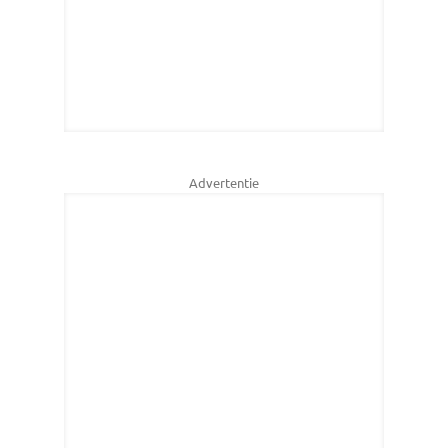
Advertentie