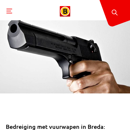
Bedreiging met vuurwapen in Breda: