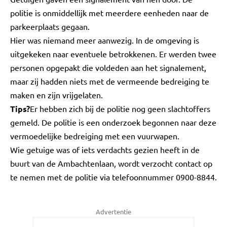
politie is onmiddellijk met meerdere eenheden naar de
parkeerplaats gegaan.
Hier was niemand meer aanwezig. In de omgeving is
uitgekeken naar eventuele betrokkenen. Er werden twee
personen opgepakt die voldeden aan het signalement,
maar zij hadden niets met de vermeende bedreiging te
maken en zijn vrijgelaten.
Tips?
Er hebben zich bij de politie nog geen slachtoffers
gemeld. De politie is een onderzoek begonnen naar deze
vermoedelijke bedreiging met een vuurwapen.
Wie getuige was of iets verdachts gezien heeft in de
buurt van de Ambachtenlaan, wordt verzocht contact op
te nemen met de politie via telefoonnummer 0900-8844.
Advertentie