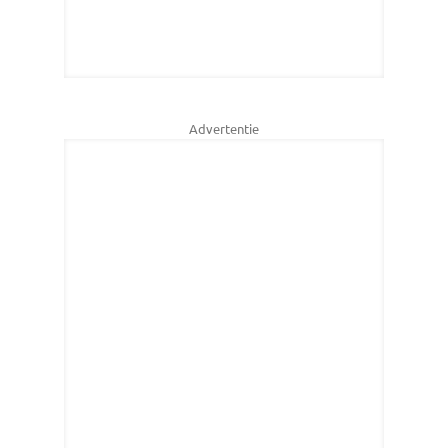
Advertentie