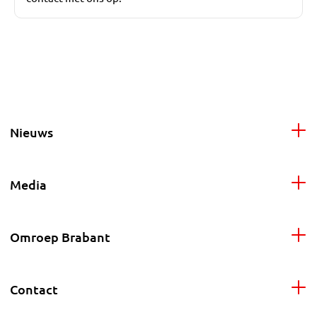
Nieuws
Media
Omroep Brabant
Contact