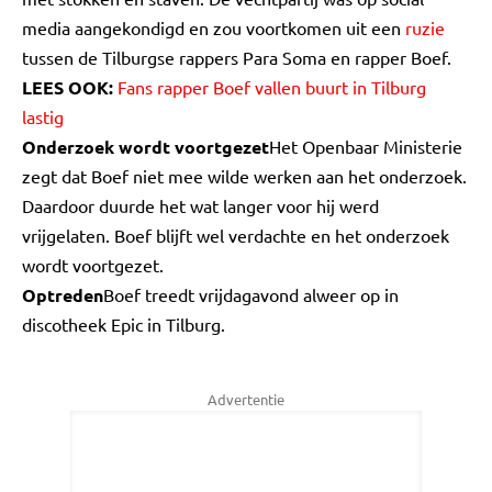
media aangekondigd en zou voortkomen uit een
ruzie
tussen de Tilburgse rappers Para Soma en rapper Boef.
LEES OOK:
Fans rapper Boef vallen buurt in Tilburg
lastig
Onderzoek wordt voortgezet
Het Openbaar Ministerie
zegt dat Boef niet mee wilde werken aan het onderzoek.
Daardoor duurde het wat langer voor hij werd
vrijgelaten. Boef blijft wel verdachte en het onderzoek
wordt voortgezet.
Optreden
Boef treedt vrijdagavond alweer op in
discotheek Epic in Tilburg.
Advertentie