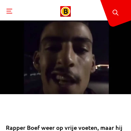
Rapper Boef weer op vrije voeten, maar hij