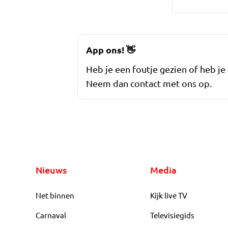
App ons!
👋
Heb je een foutje gezien of heb je
Neem dan contact met ons op.
Nieuws
Media
Net binnen
Kijk live TV
Carnaval
Televisiegids