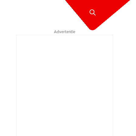
Advertentie
oto