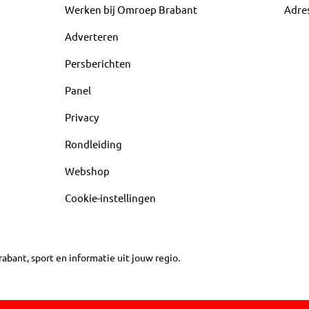
Werken bij Omroep Brabant
Adre
Adverteren
Persberichten
Panel
Privacy
Rondleiding
Webshop
Cookie-instellingen
abant, sport en informatie uit jouw regio.