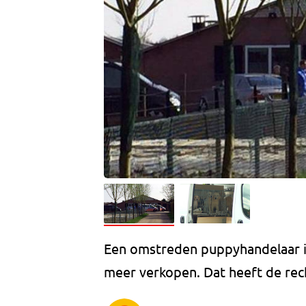
Een omstreden puppyhandelaar 
meer verkopen. Dat heeft de rec