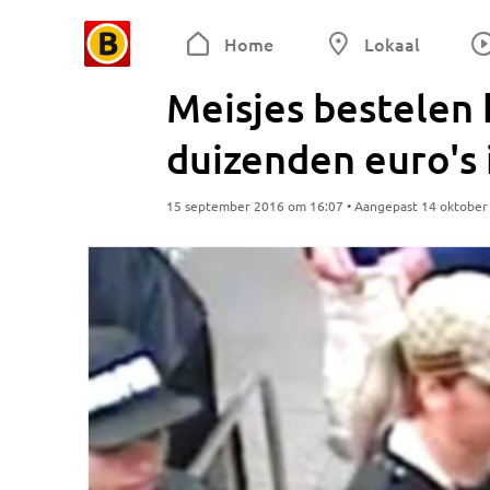
Home
Lokaal
Meisjes bestelen
duizenden euro's
15 september 2016 om 16:07 • Aangepast 14 oktober