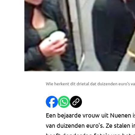
Wie herkent dit drietal dat duizenden euro's va
Een bejaarde vrouw uit Nuenen i
van duizenden euro's. Ze stalen 