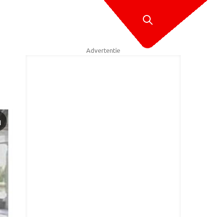
Advertentie