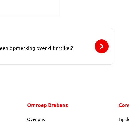
 een opmerking over dit artikel?
Omroep Brabant
Con
Over ons
Tip d