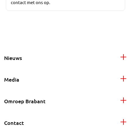
contact met ons op.
Nieuws
Media
Omroep Brabant
Contact