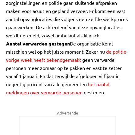
zorginstellingen en politie gaan sluitende afspraken
maken voor acuut en gepland vervoer. Er komt een vast
aantal opvanglocaties die volgens een zelfde werkproces
gaan werken. De achterdeur' van deze opvanglocaties
wordt geregeld, zowel ambulant als klinisch.
Aantal verwarden gestegen
De organisatie komt
misschien wel op het juiste moment. Zeker nu
de politie
vorige week heeft bekendgemaakt
geen verwarde
personen meer zomaar op te pakken en vast te zetten
vanaf 1 januari. En dat terwijl de afgelopen vijf jaar in
negentig procent van alle gemeenten
het aantal
meldingen over verwarde personen
gestegen.
Advertentie