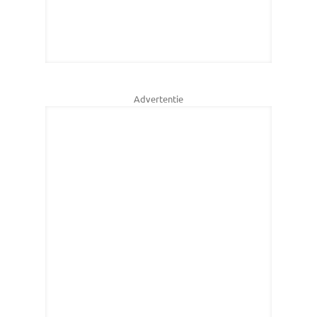
Advertentie