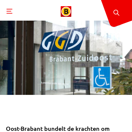
Oost-Brabant bundelt de krachten om