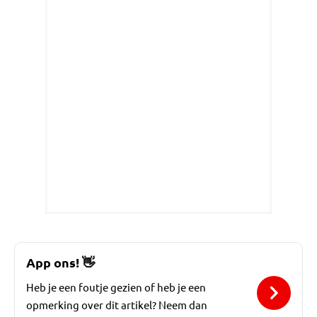
App ons!
👋
Heb je een foutje gezien of heb je een
opmerking over dit artikel? Neem dan